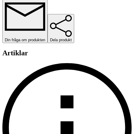
Din fråga om produkten
Dela produkt
Artiklar