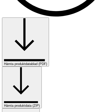
Hämta produktdatablad (PDF)
Hämta produktdata (ZIP)