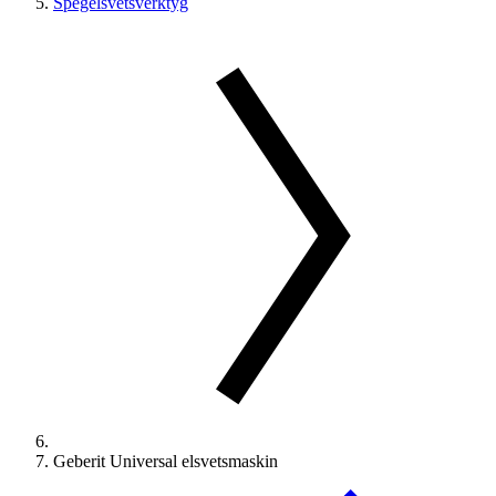
Spegelsvetsverktyg
Geberit Universal elsvetsmaskin