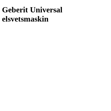
Geberit Universal
elsvetsmaskin