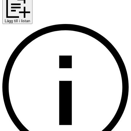
Lägg till i listan