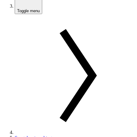
Toggle menu