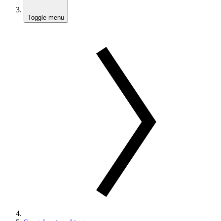
Toggle menu