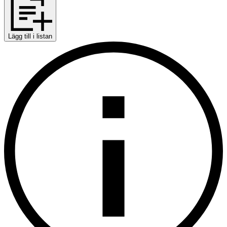
Lägg till i listan