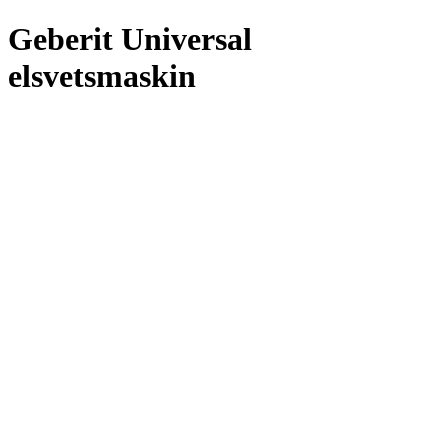
Geberit Universal
elsvetsmaskin