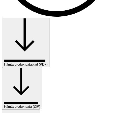
Hämta produktdatablad (PDF)
Hämta produktdata (ZIP)