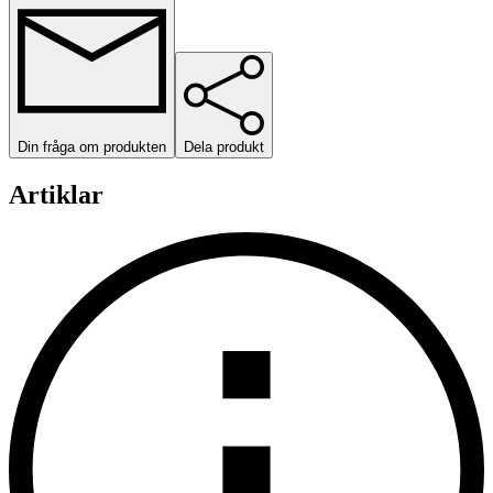
Din fråga om produkten
Dela produkt
Artiklar