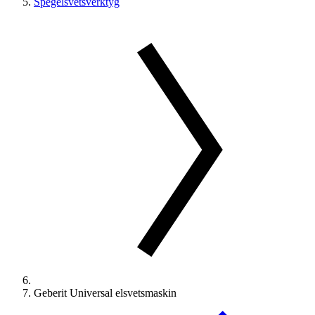
Spegelsvetsverktyg
Geberit Universal elsvetsmaskin