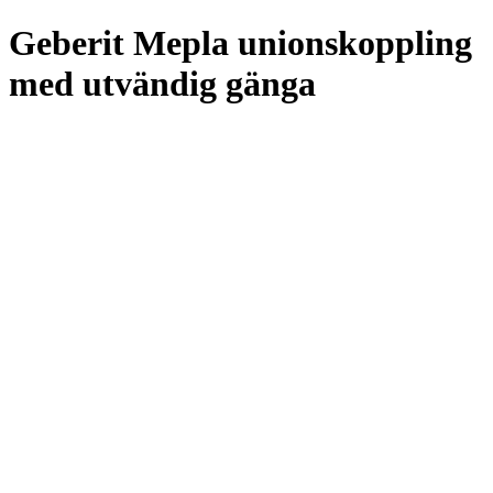
Geberit Mepla unionskoppling
med utvändig gänga