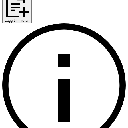
Lägg till i listan