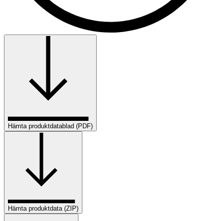
Hämta produktdatablad (PDF)
Hämta produktdata (ZIP)