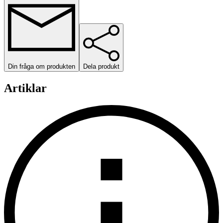
Din fråga om produkten
Dela produkt
Artiklar