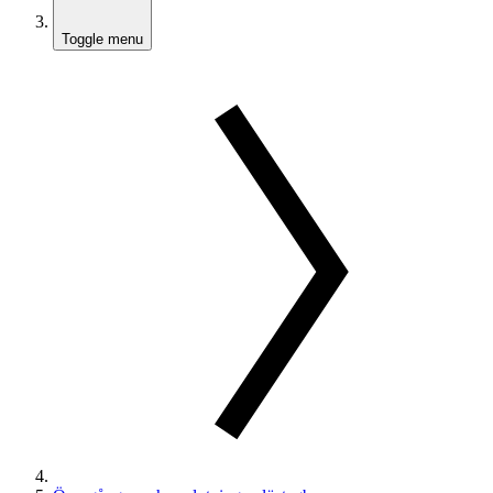
Toggle menu