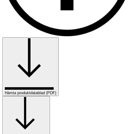
Hämta produktdatablad (PDF)