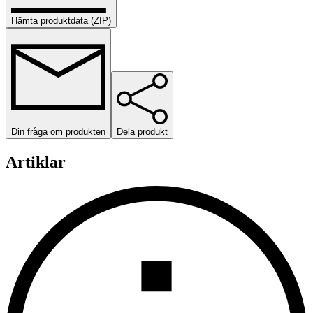
Hämta produktdata (ZIP)
Din fråga om produkten
Dela produkt
Artiklar