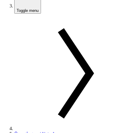
Toggle menu