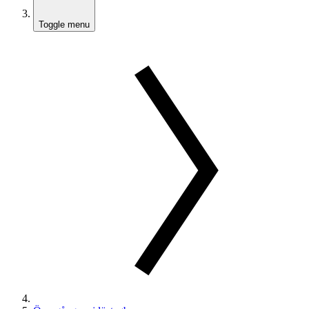
Toggle menu