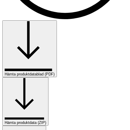
Hämta produktdatablad (PDF)
Hämta produktdata (ZIP)