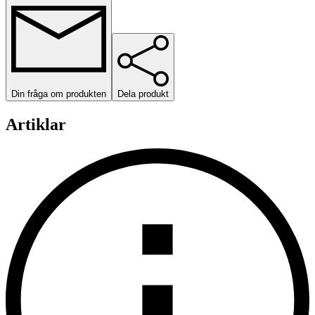
Din fråga om produkten
Dela produkt
Artiklar