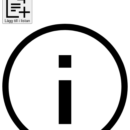
Lägg till i listan