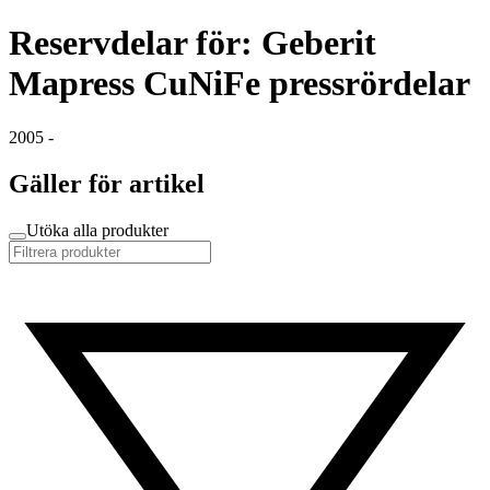
Reservdelar för: Geberit
Mapress CuNiFe pressrördelar
2005 -
Gäller för artikel
Utöka alla produkter