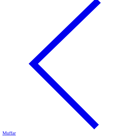
Muffar