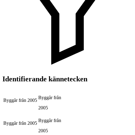
Identifierande kännetecken
Byggår från
Byggår från
2005
2005
Byggår från
Byggår från
2005
2005