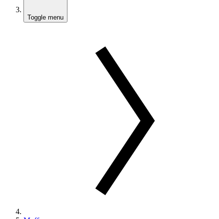
Toggle menu