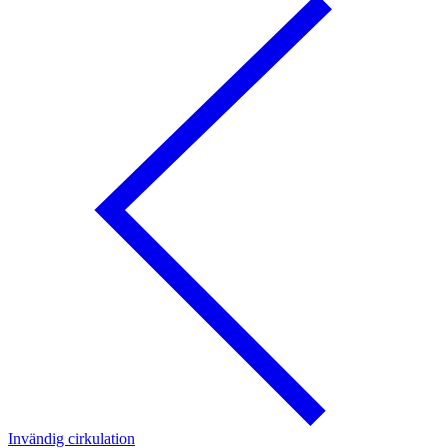
Invändig cirkulation