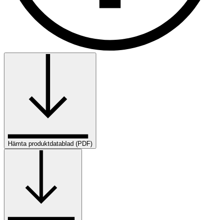
Hämta produktdatablad (PDF)