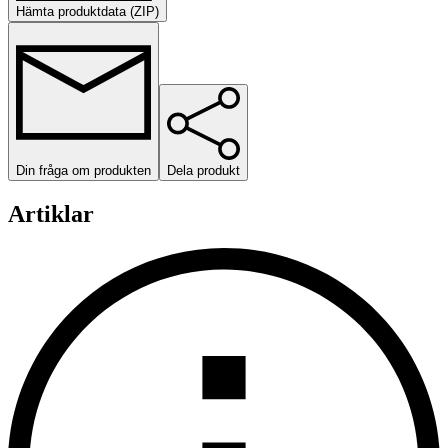
Hämta produktdata (ZIP)
Din fråga om produkten
Dela produkt
Artiklar