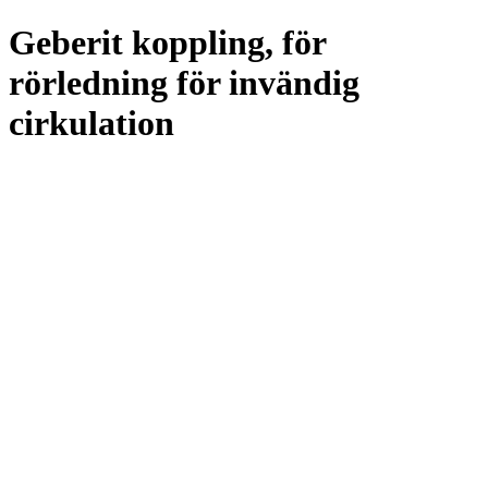
Geberit koppling, för
rörledning för invändig
cirkulation