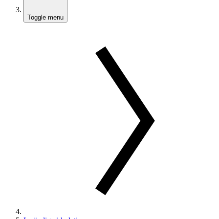
Toggle menu