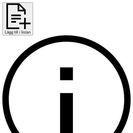
Lägg till i listan