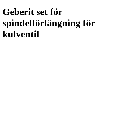
Geberit set för
spindelförlängning för
kulventil