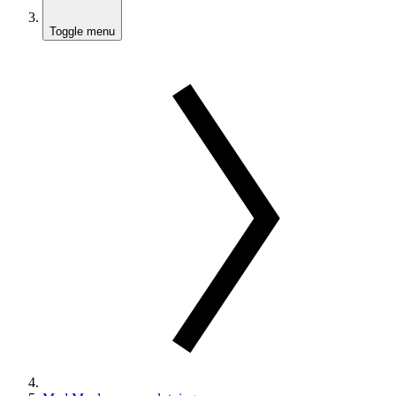
Toggle menu