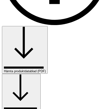
Hämta produktdatablad (PDF)