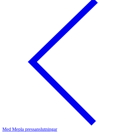
Med Mepla pressanslutningar