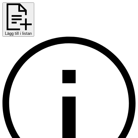
Lägg till i listan