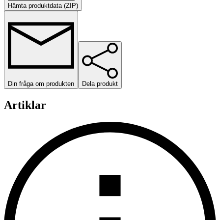
Hämta produktdata (ZIP)
Din fråga om produkten
Dela produkt
Artiklar