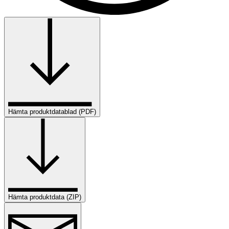
Hämta produktdatablad (PDF)
Hämta produktdata (ZIP)