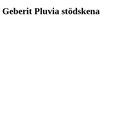
Geberit Pluvia stödskena