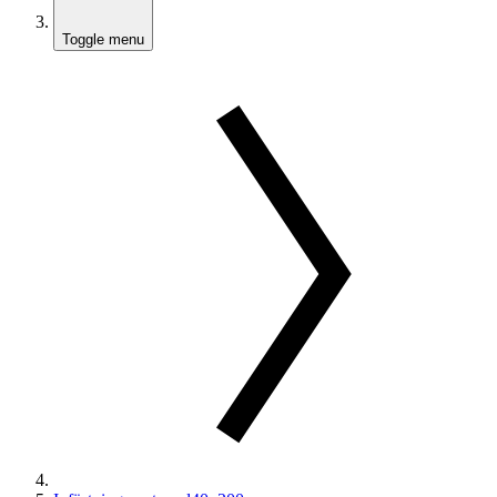
Toggle menu