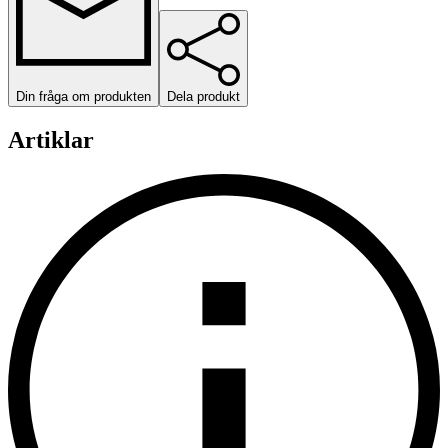
Din fråga om produkten
Dela produkt
Artiklar