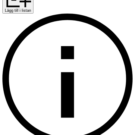
Lägg till i listan