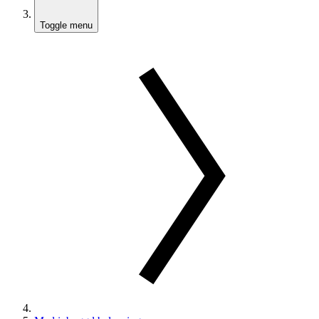
Toggle menu