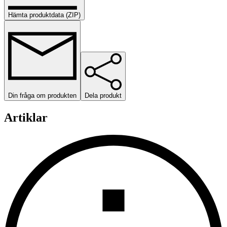
Hämta produktdata (ZIP)
Din fråga om produkten
Dela produkt
Artiklar