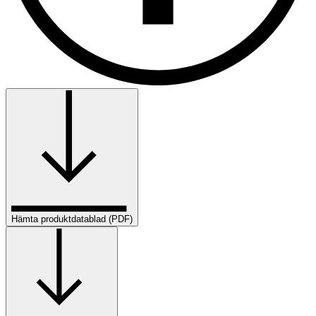
Hämta produktdatablad (PDF)