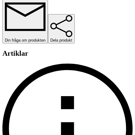
Din fråga om produkten
Dela produkt
Artiklar