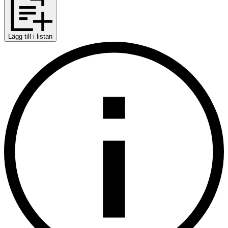
Lägg till i listan