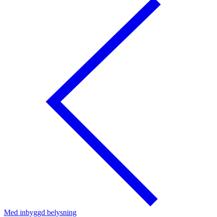
Med inbyggd belysning