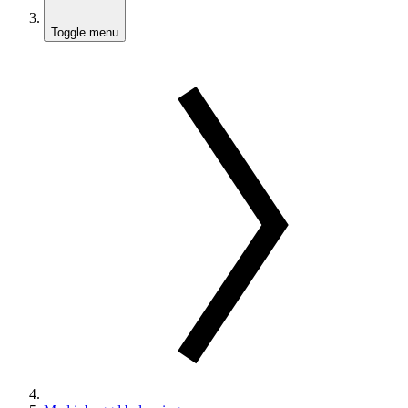
Toggle menu