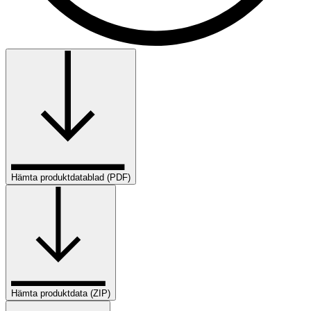
Hämta produktdatablad (PDF)
Hämta produktdata (ZIP)