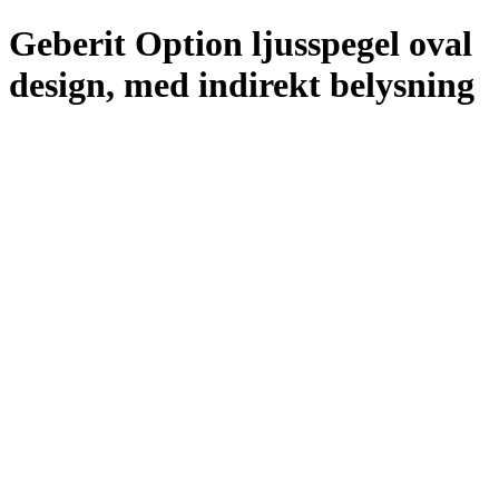
Geberit Option ljusspegel oval
design, med indirekt belysning