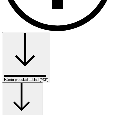
Hämta produktdatablad (PDF)