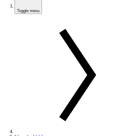
Toggle menu