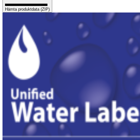
Hämta produktdata (ZIP)