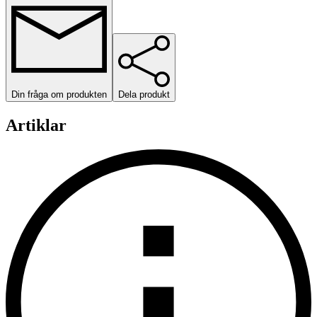
Din fråga om produkten
Dela produkt
Artiklar