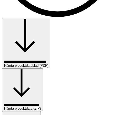
Hämta produktdatablad (PDF)
Hämta produktdata (ZIP)