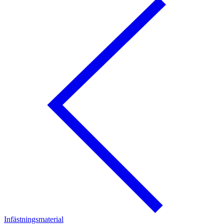
Infästningsmaterial