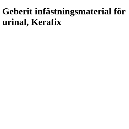
Geberit infästningsmaterial för
urinal, Kerafix