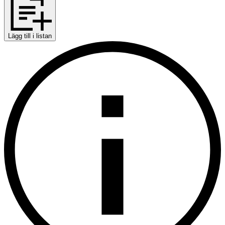
Lägg till i listan