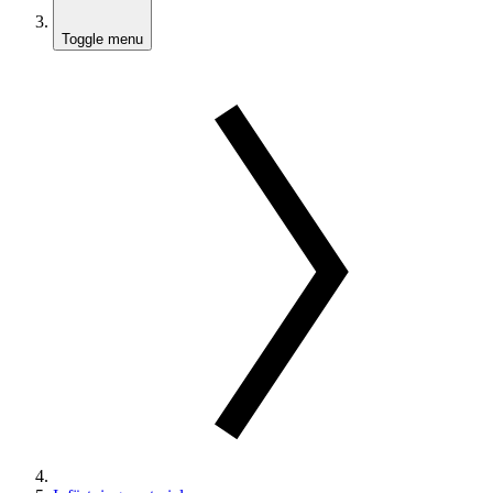
Toggle menu