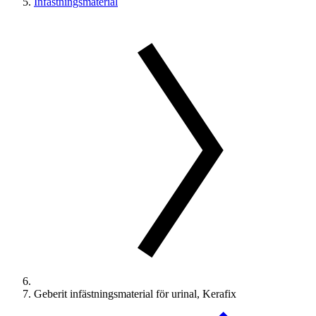
Infästningsmaterial
Geberit infästningsmaterial för urinal, Kerafix