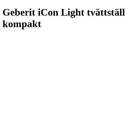
Geberit iCon Light tvättställ
kompakt