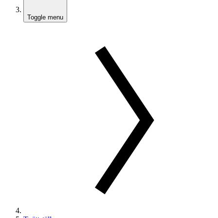
Toggle menu