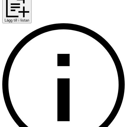
Lägg till i listan