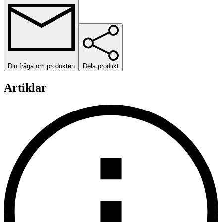
Din fråga om produkten
Dela produkt
Artiklar