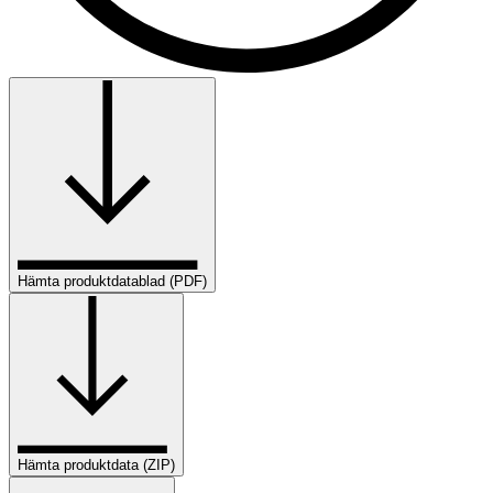
Hämta produktdatablad (PDF)
Hämta produktdata (ZIP)