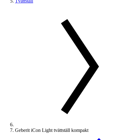
Tvättställ
Geberit iCon Light tvättställ kompakt