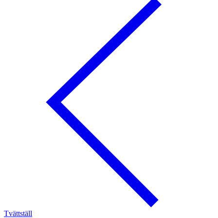
Tvättställ