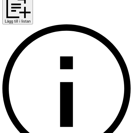
Lägg till i listan