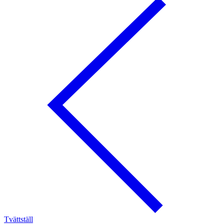
Tvättställ