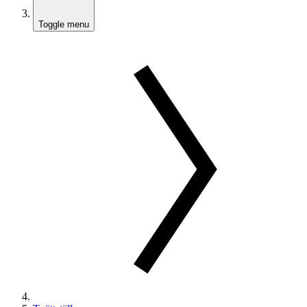
Toggle menu