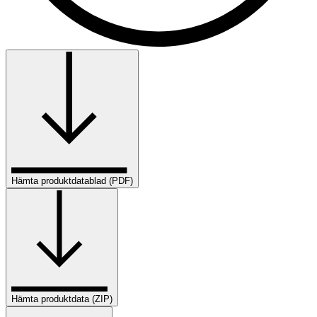
Hämta produktdatablad (PDF)
Hämta produktdata (ZIP)