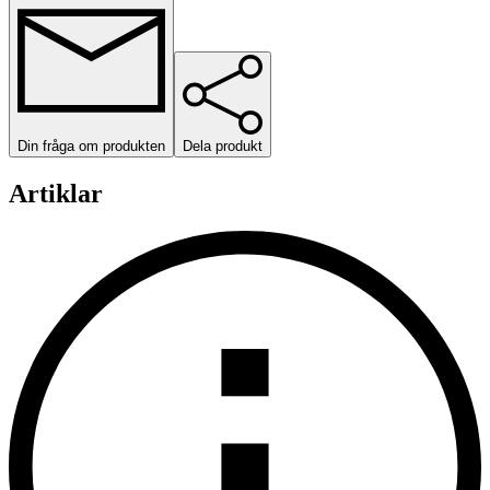
Din fråga om produkten
Dela produkt
Artiklar