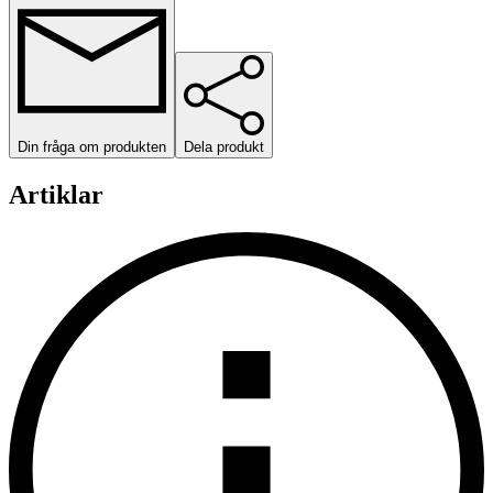
Din fråga om produkten
Dela produkt
Artiklar