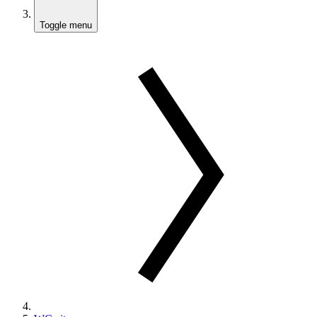
Toggle menu