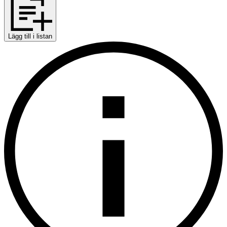
Lägg till i listan