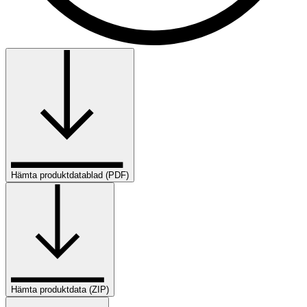
Hämta produktdatablad (PDF)
Hämta produktdata (ZIP)