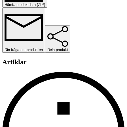
Hämta produktdata (ZIP)
Din fråga om produkten
Dela produkt
Artiklar