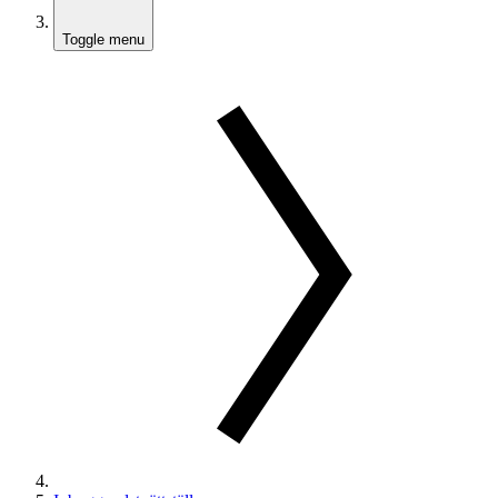
Toggle menu