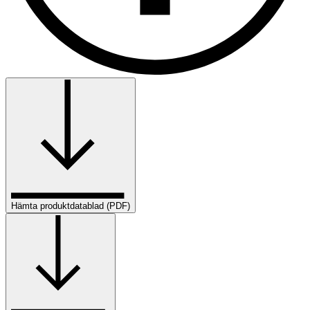
Hämta produktdatablad (PDF)