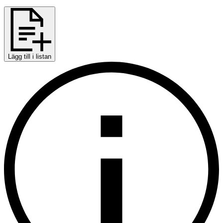
Lägg till i listan