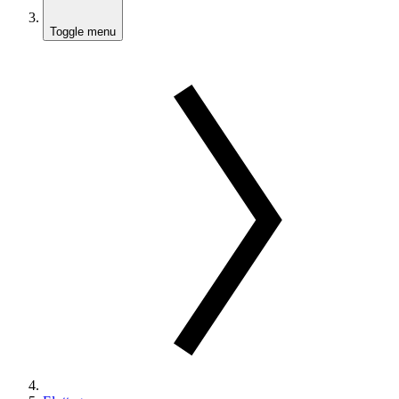
Toggle menu