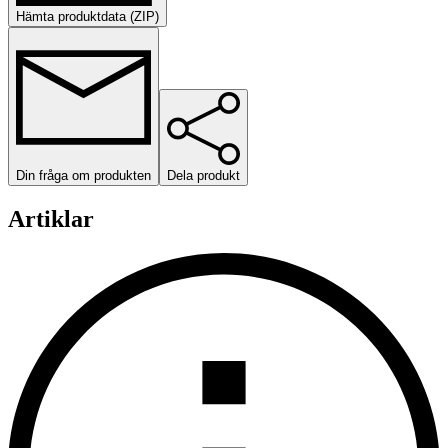
Hämta produktdata (ZIP)
Din fråga om produkten
Dela produkt
Artiklar