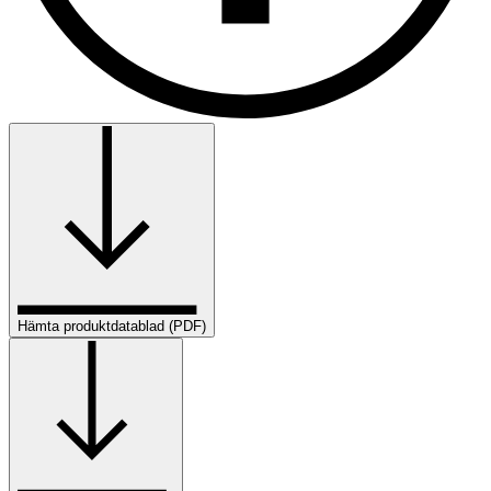
Hämta produktdatablad (PDF)