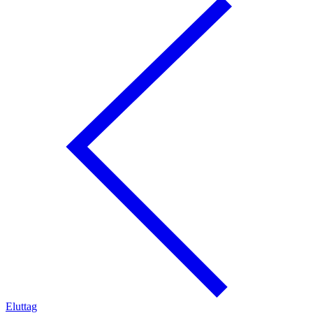
Eluttag