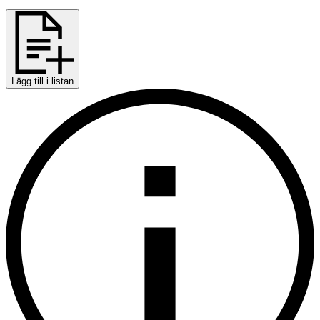
Lägg till i listan