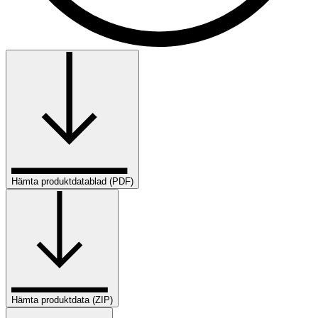
Hämta produktdatablad (PDF)
Hämta produktdata (ZIP)