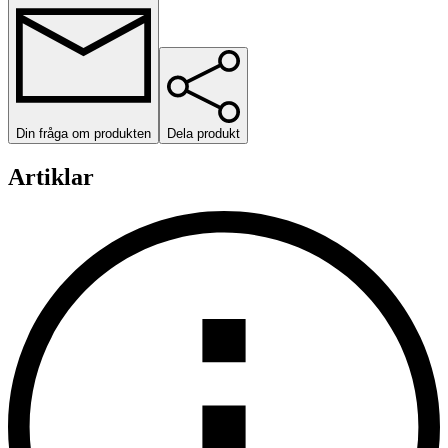
Din fråga om produkten
Dela produkt
Artiklar