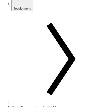
Toggle menu