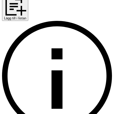
Lägg till i listan