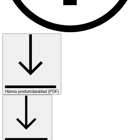
Hämta produktdatablad (PDF)