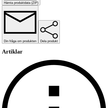
Hämta produktdata (ZIP)
Din fråga om produkten
Dela produkt
Artiklar