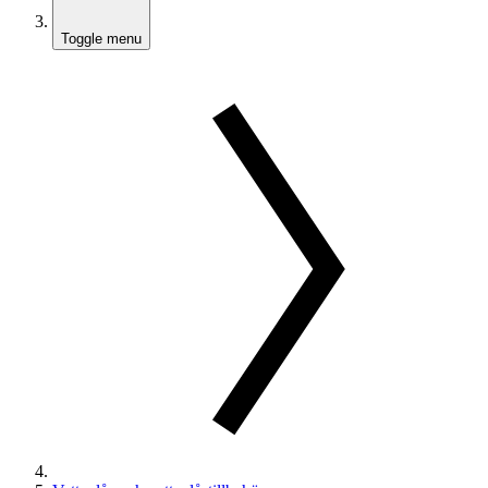
Toggle menu