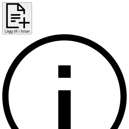
Lägg till i listan