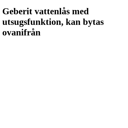
Geberit vattenlås med
utsugsfunktion, kan bytas
ovanifrån