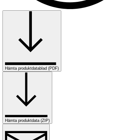
Hämta produktdatablad (PDF)
Hämta produktdata (ZIP)