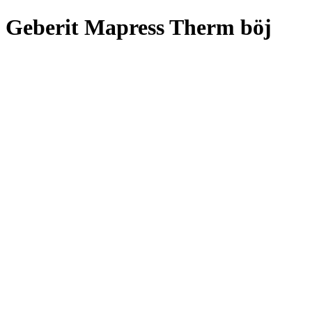
Geberit Mapress Therm böj