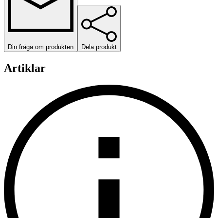
Din fråga om produkten
Dela produkt
Artiklar