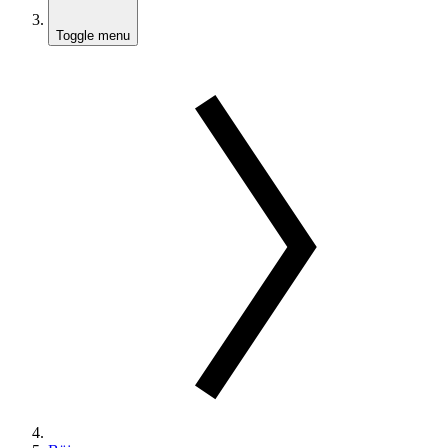
Toggle menu