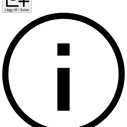
Lägg till i listan