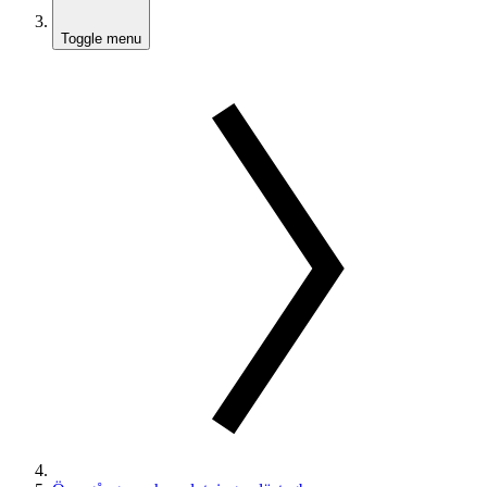
Toggle menu