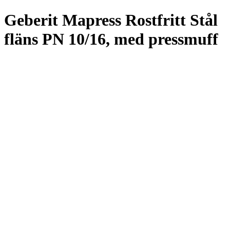
Geberit Mapress Rostfritt Stål
fläns PN 10/16, med pressmuff