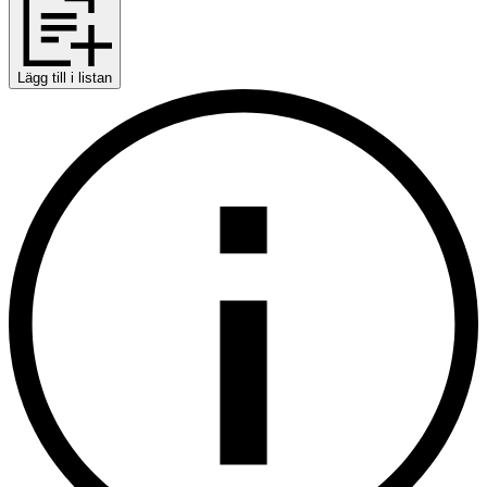
Lägg till i listan