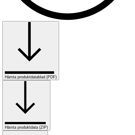
Hämta produktdatablad (PDF)
Hämta produktdata (ZIP)