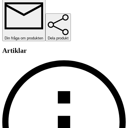
Din fråga om produkten
Dela produkt
Artiklar