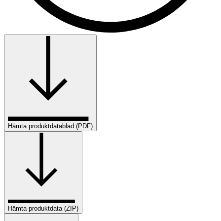
Hämta produktdatablad (PDF)
Hämta produktdata (ZIP)