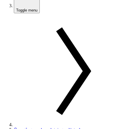
Toggle menu