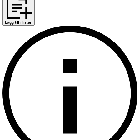
Lägg till i listan