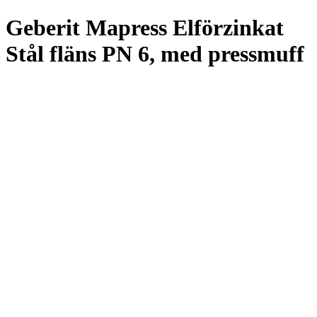
Geberit Mapress Elförzinkat
Stål fläns PN 6, med pressmuff