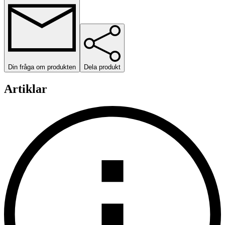
Din fråga om produkten
Dela produkt
Artiklar