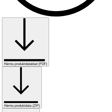
Hämta produktdatablad (PDF)
Hämta produktdata (ZIP)