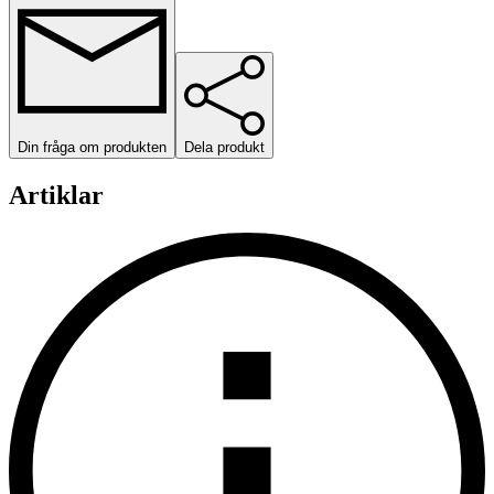
Din fråga om produkten
Dela produkt
Artiklar