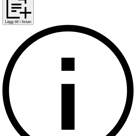
Lägg till i listan