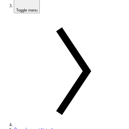
Toggle menu