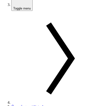
Toggle menu