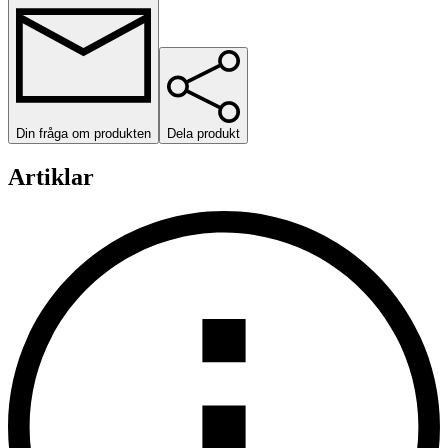
Din fråga om produkten
Dela produkt
Artiklar