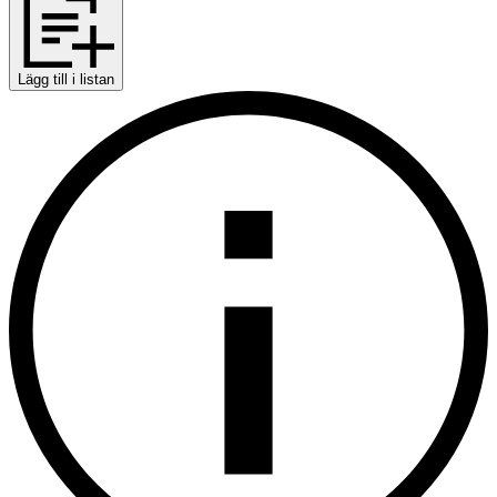
Lägg till i listan