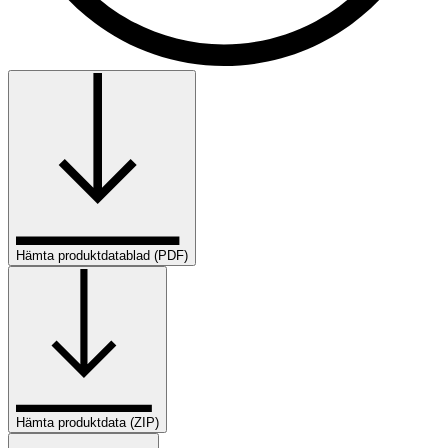
Hämta produktdatablad (PDF)
Hämta produktdata (ZIP)