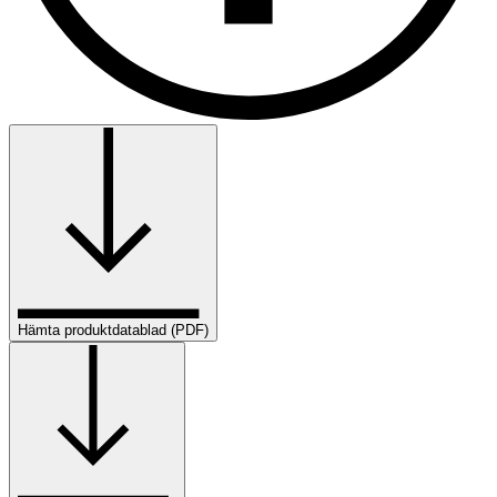
Hämta produktdatablad (PDF)