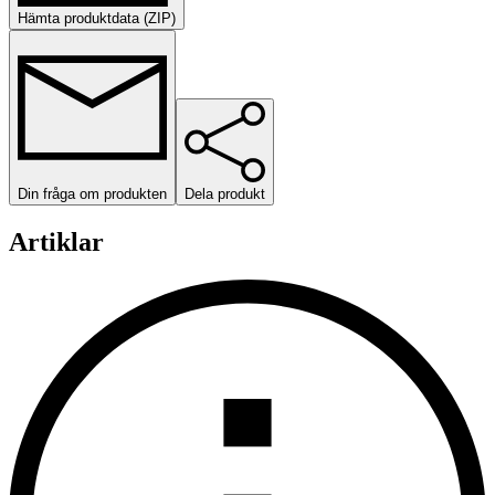
Hämta produktdata (ZIP)
Din fråga om produkten
Dela produkt
Artiklar