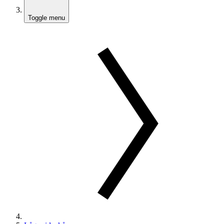
Toggle menu