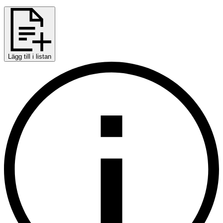
Lägg till i listan