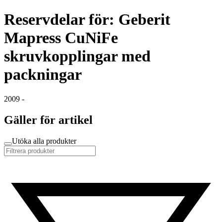
Reservdelar för: Geberit
Mapress CuNiFe
skruvkopplingar med
packningar
2009 -
Gäller för artikel
Utöka alla produkter