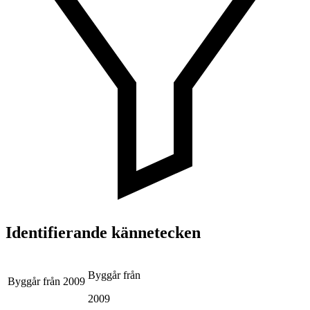
Identifierande kännetecken
Byggår från
Byggår från
2009
2009