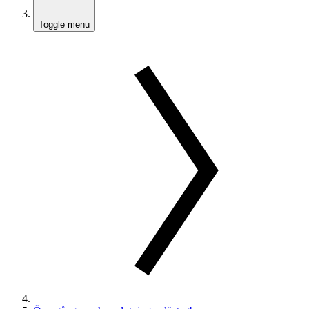
Toggle menu