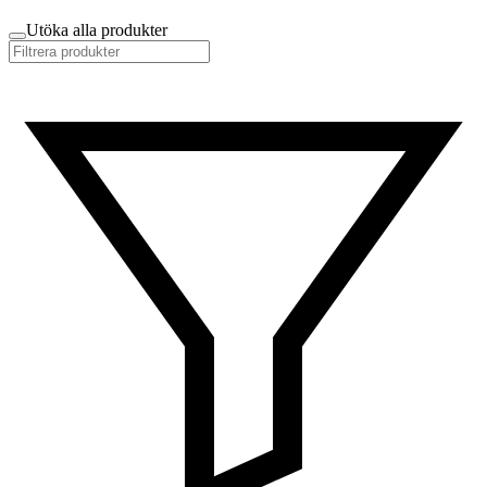
Utöka alla produkter