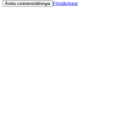
Försäkringar
Ändra cookieinställningar