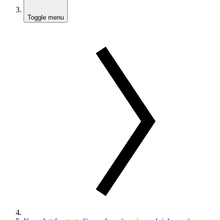
Toggle menu