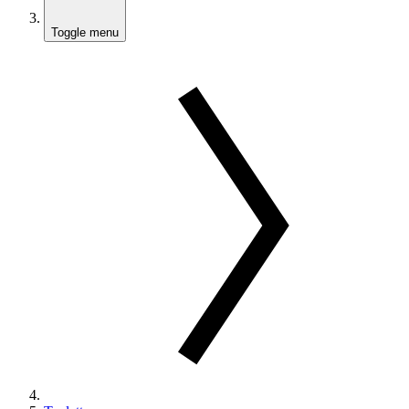
Toggle menu