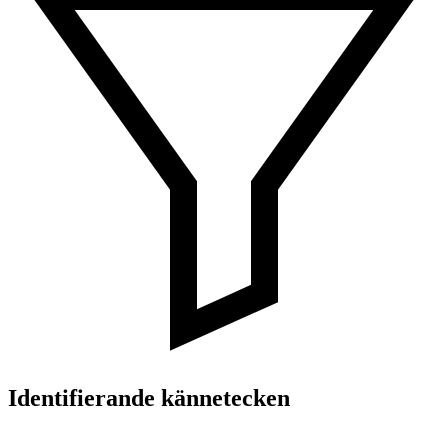
Identifierande kännetecken