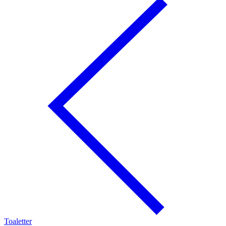
Toaletter