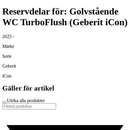
Reservdelar för: Golvstående
WC TurboFlush (Geberit iCon)
2025 -
Märke
Serie
Geberit
iCon
Gäller för artikel
Utöka alla produkter