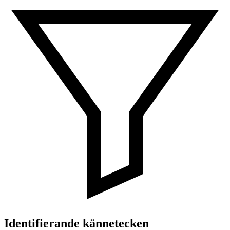
Identifierande kännetecken