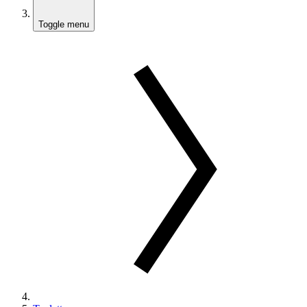
Toggle menu