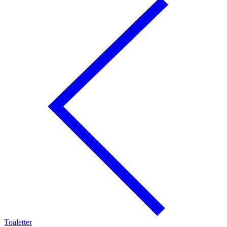
Toaletter