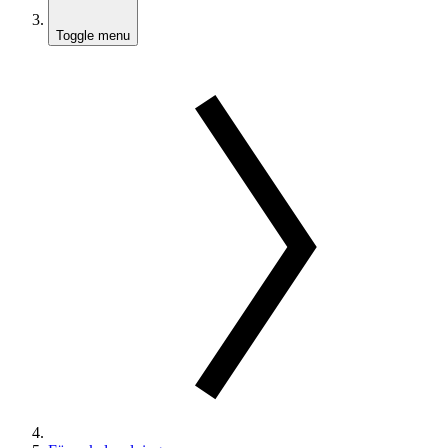
Toggle menu