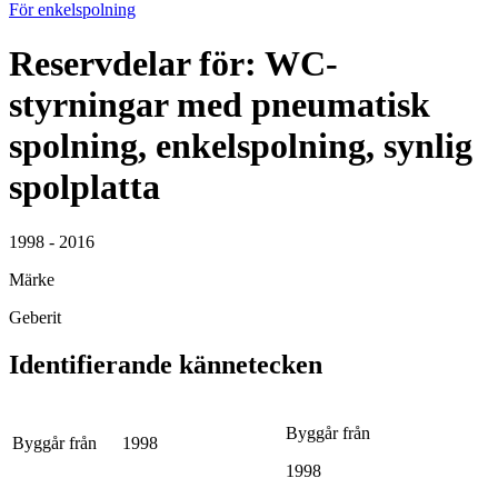
För enkelspolning
Reservdelar för: WC-
styrningar med pneumatisk
spolning, enkelspolning, synlig
spolplatta
1998 - 2016
Märke
Geberit
Identifierande kännetecken
Byggår från
Byggår från
1998
1998