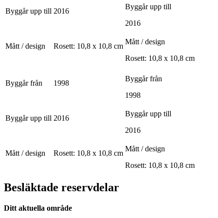
Byggår upp till
Byggår upp till
2016
2016
Mått / design
Mått / design
Rosett: 10,8 x 10,8 cm
Rosett: 10,8 x 10,8 cm
Byggår från
Byggår från
1998
1998
Byggår upp till
Byggår upp till
2016
2016
Mått / design
Mått / design
Rosett: 10,8 x 10,8 cm
Rosett: 10,8 x 10,8 cm
Besläktade reservdelar
Ditt aktuella område