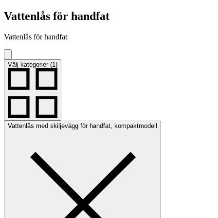
Vattenlås för handfat
Vattenlås för handfat
Välj kategorier (1)
Vattenlås med skiljevägg för handfat, kompaktmodell