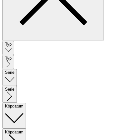
Typ
Typ
Serie
Serie
Köpdatum
Köpdatum