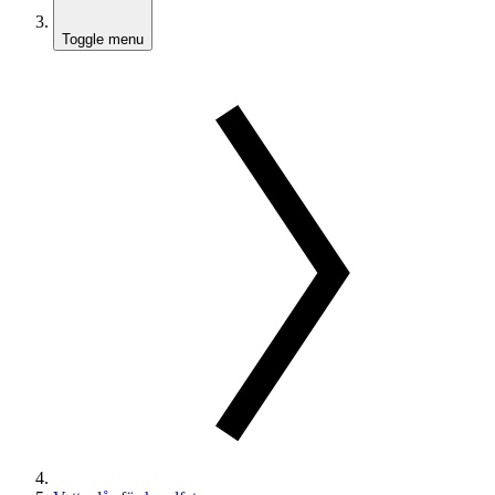
Toggle menu