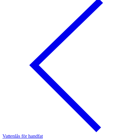
Vattenlås för handfat