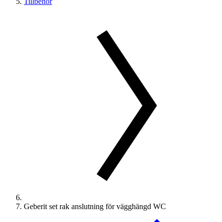
Tillbehör
Geberit set rak anslutning för vägghängd WC