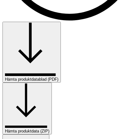
Hämta produktdatablad (PDF)
Hämta produktdata (ZIP)