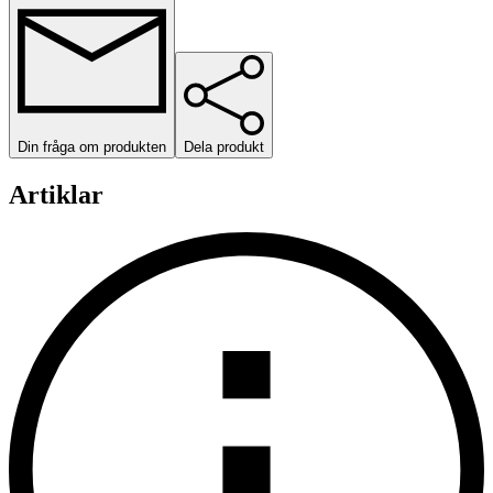
Din fråga om produkten
Dela produkt
Artiklar