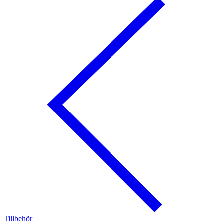
Tillbehör