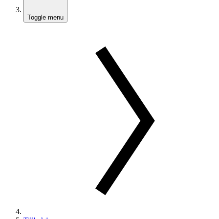
Toggle menu