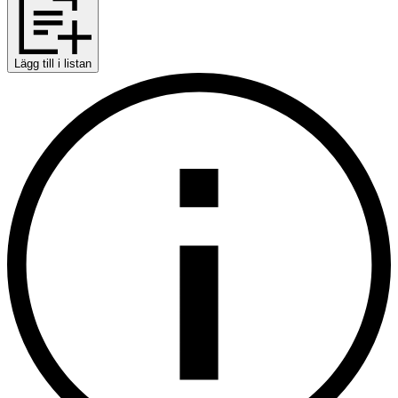
Lägg till i listan