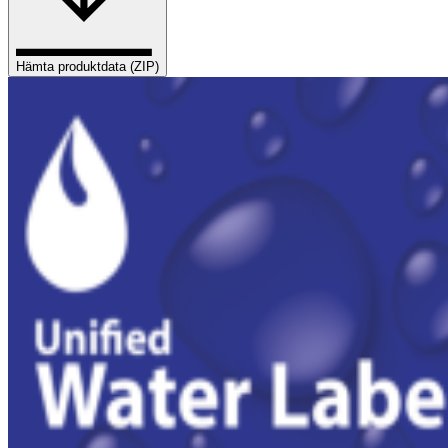
Hämta produktdata (ZIP)