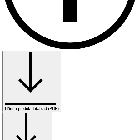
Hämta produktdatablad (PDF)