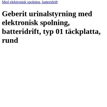
Med elektronisk spolning, batteridrift
Geberit urinalstyrning med
elektronisk spolning,
batteridrift, typ 01 täckplatta,
rund