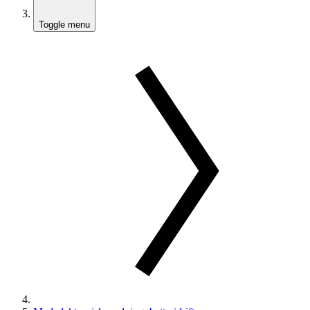
Toggle menu