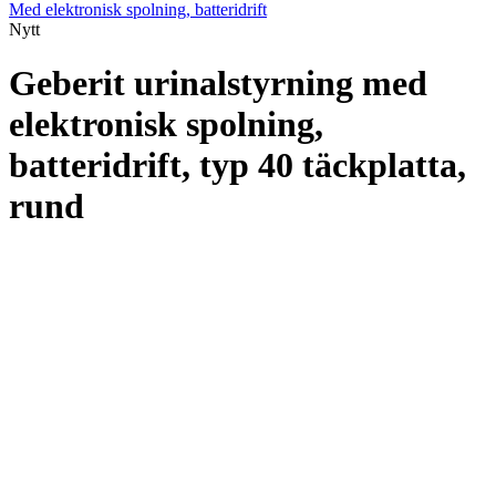
Med elektronisk spolning, batteridrift
Nytt
Geberit urinalstyrning med
elektronisk spolning,
batteridrift, typ 40 täckplatta,
rund