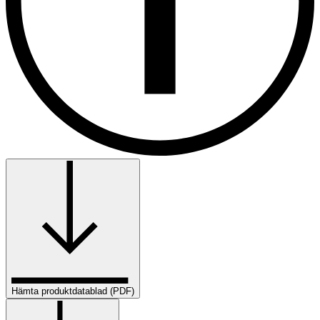
Hämta produktdatablad (PDF)