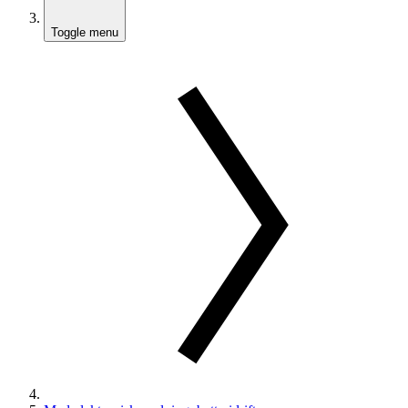
Toggle menu