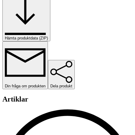
Hämta produktdata (ZIP)
Din fråga om produkten
Dela produkt
Artiklar