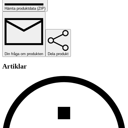
Hämta produktdata (ZIP)
Din fråga om produkten
Dela produkt
Artiklar