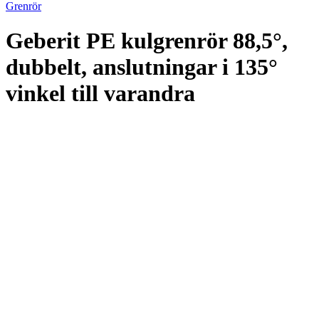
Grenrör
Geberit PE kulgrenrör 88,5°,
dubbelt, anslutningar i 135°
vinkel till varandra