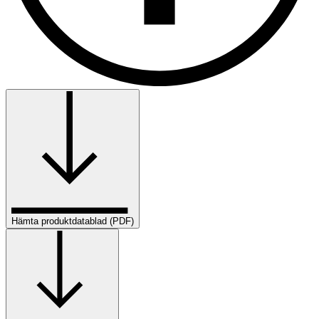
Hämta produktdatablad (PDF)