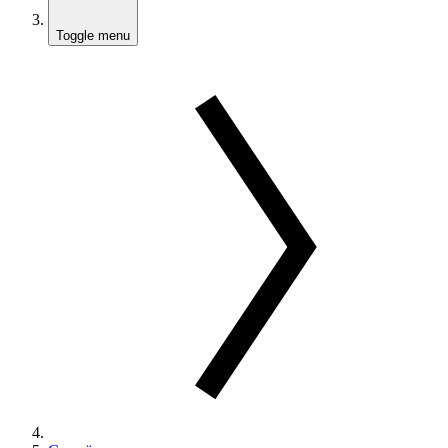
Toggle menu