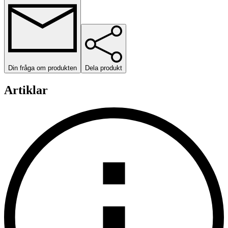
Din fråga om produkten
Dela produkt
Artiklar