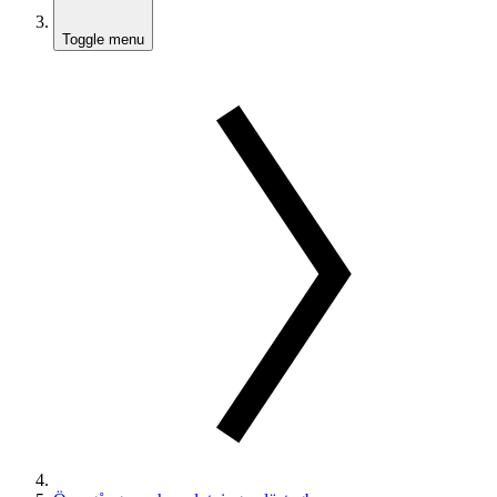
Toggle menu