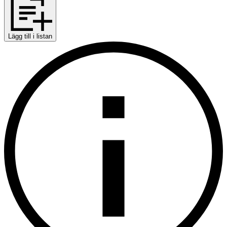
Lägg till i listan