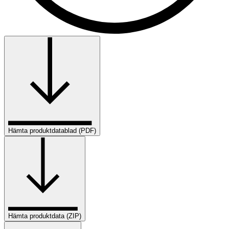
Hämta produktdatablad (PDF)
Hämta produktdata (ZIP)