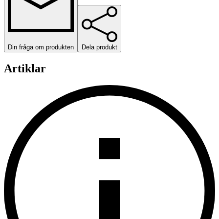
Din fråga om produkten
Dela produkt
Artiklar