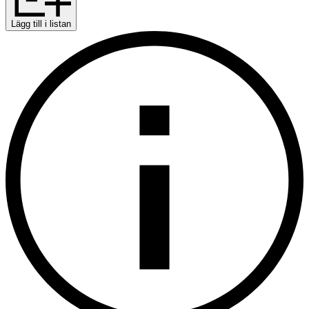
Lägg till i listan