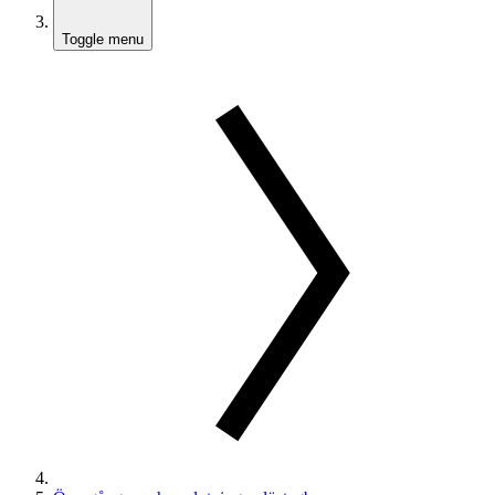
Toggle menu