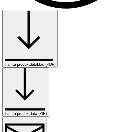
Hämta produktdatablad (PDF)
Hämta produktdata (ZIP)