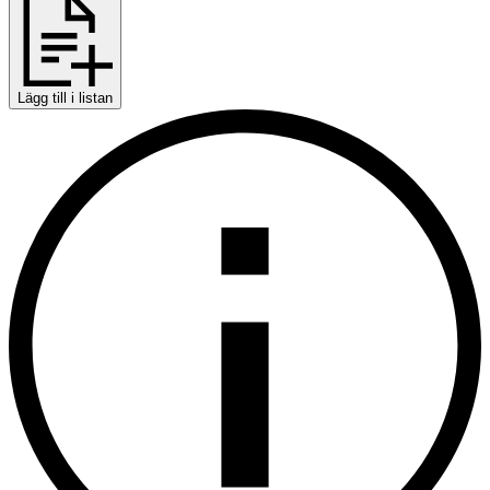
Lägg till i listan