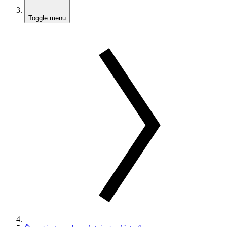
Toggle menu