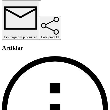
Din fråga om produkten
Dela produkt
Artiklar