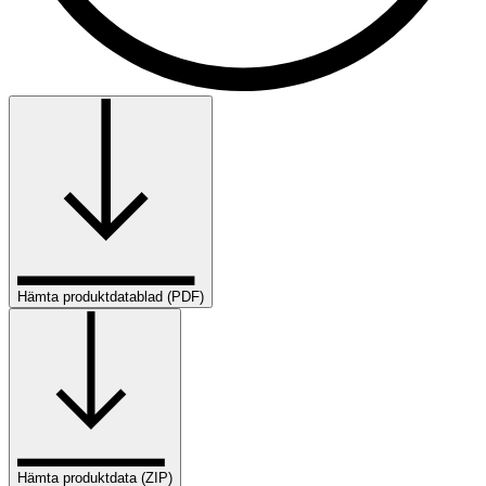
Hämta produktdatablad (PDF)
Hämta produktdata (ZIP)