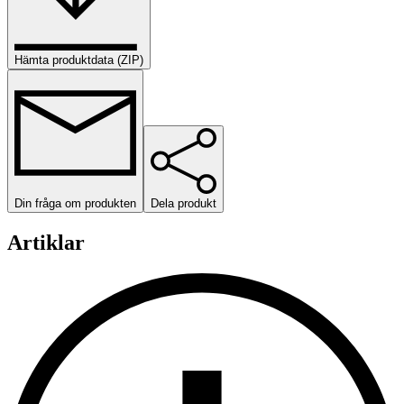
Hämta produktdata (ZIP)
Din fråga om produkten
Dela produkt
Artiklar