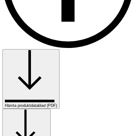
Hämta produktdatablad (PDF)