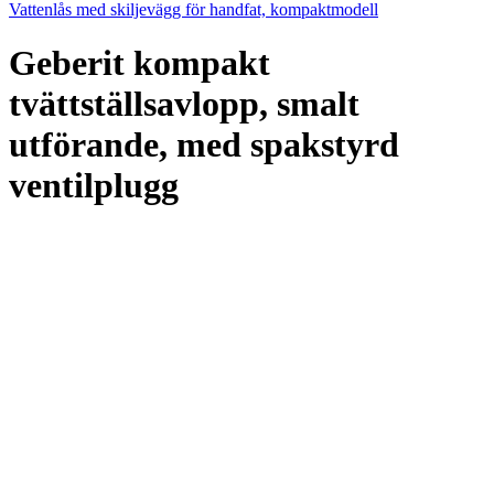
Vattenlås med skiljevägg för handfat, kompaktmodell
Geberit kompakt
tvättställsavlopp, smalt
utförande, med spakstyrd
ventilplugg