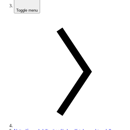
Toggle menu