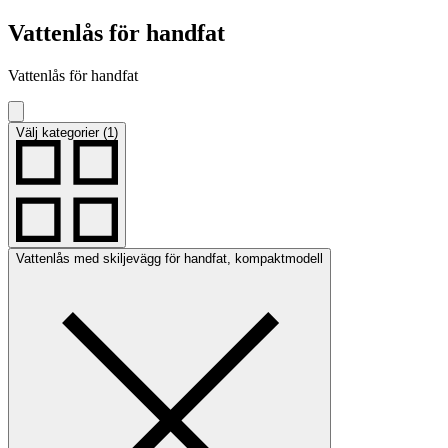
Vattenlås för handfat
Vattenlås för handfat
Välj kategorier (1)
Vattenlås med skiljevägg för handfat, kompaktmodell