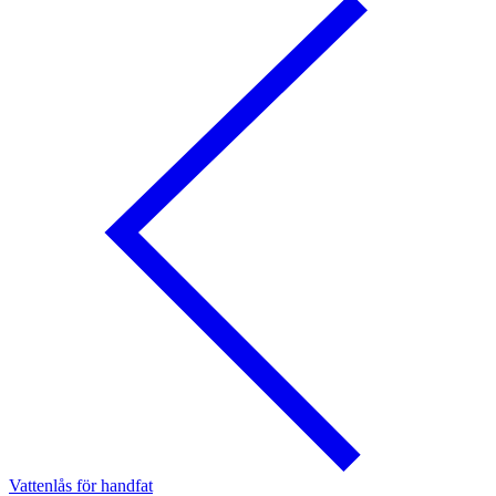
Vattenlås för handfat