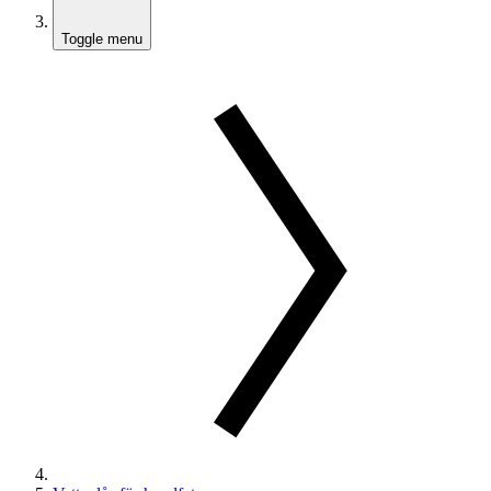
Toggle menu