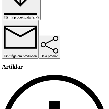
Hämta produktdata (ZIP)
Din fråga om produkten
Dela produkt
Artiklar