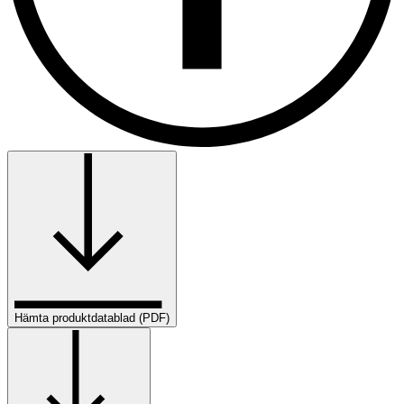
Hämta produktdatablad (PDF)