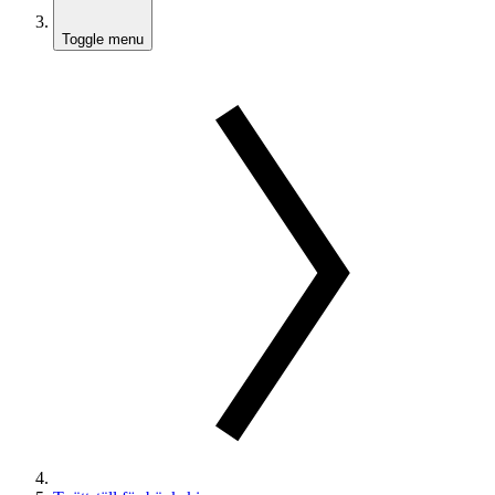
Toggle menu