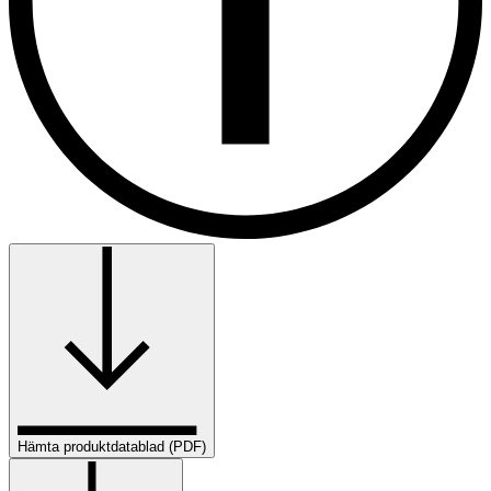
Hämta produktdatablad (PDF)