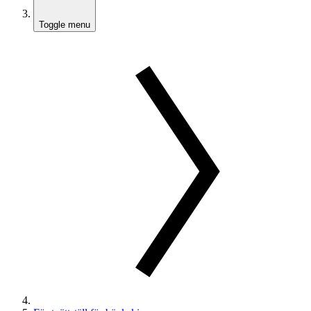
Toggle menu