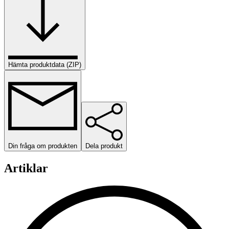
Hämta produktdata (ZIP)
Din fråga om produkten
Dela produkt
Artiklar