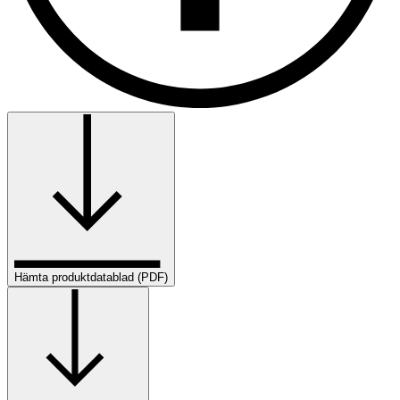
Hämta produktdatablad (PDF)