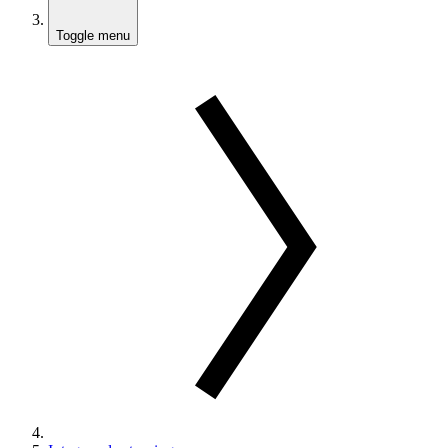
Toggle menu