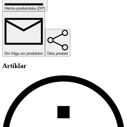
Hämta produktdata (ZIP)
Din fråga om produkten
Dela produkt
Artiklar