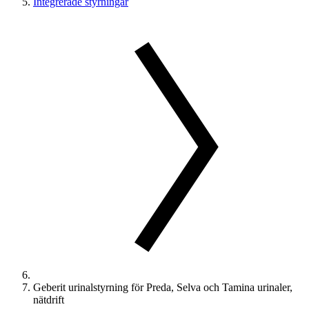
Integrerade styrningar
Geberit urinalstyrning för Preda, Selva och Tamina urinaler,
nätdrift