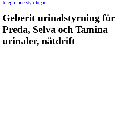
Integrerade styrningar
Geberit urinalstyrning för
Preda, Selva och Tamina
urinaler, nätdrift