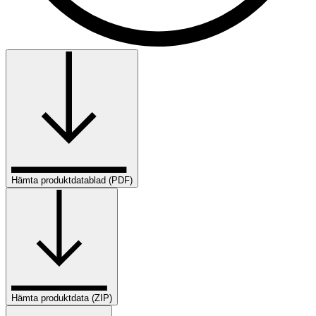
Hämta produktdatablad (PDF)
Hämta produktdata (ZIP)