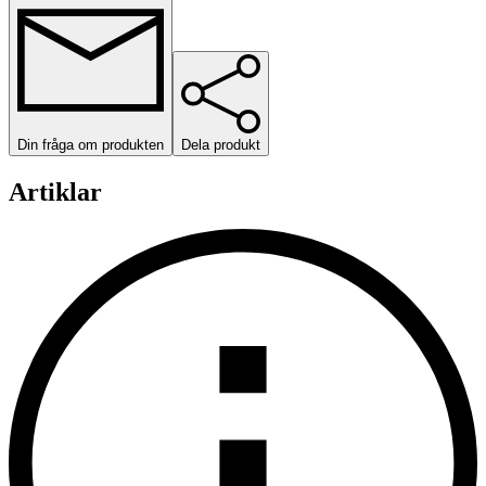
Din fråga om produkten
Dela produkt
Artiklar