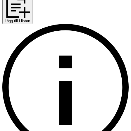
Lägg till i listan