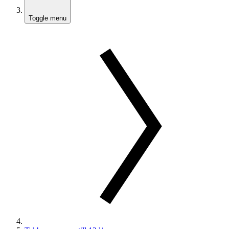
Toggle menu