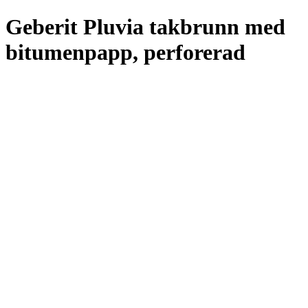
Geberit Pluvia takbrunn med
bitumenpapp, perforerad