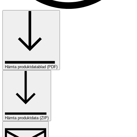
Hämta produktdatablad (PDF)
Hämta produktdata (ZIP)