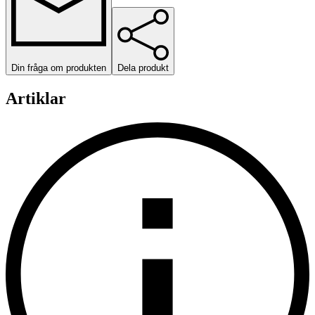
Din fråga om produkten
Dela produkt
Artiklar