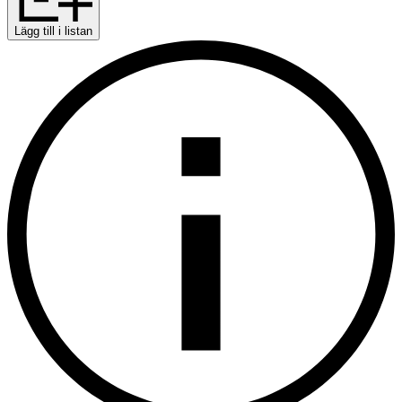
Lägg till i listan