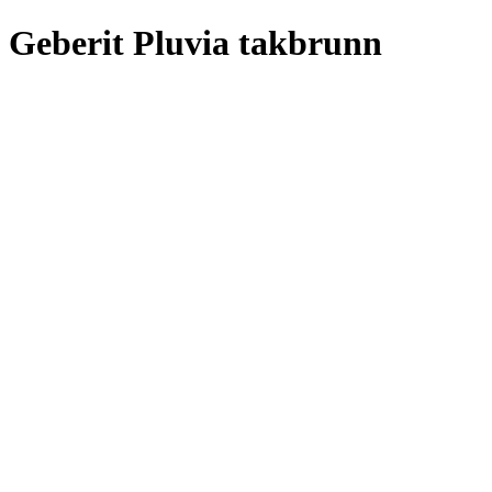
Geberit Pluvia takbrunn