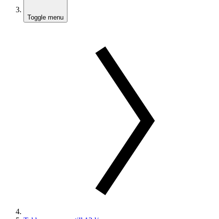
Toggle menu