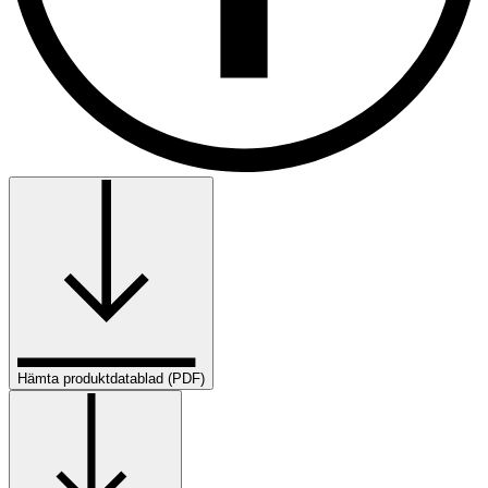
Hämta produktdatablad (PDF)