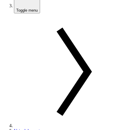
Toggle menu