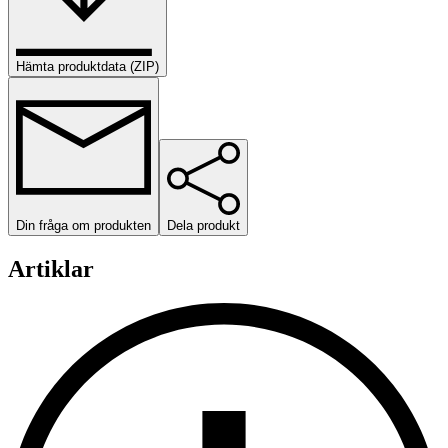
Hämta produktdata (ZIP)
Din fråga om produkten
Dela produkt
Artiklar