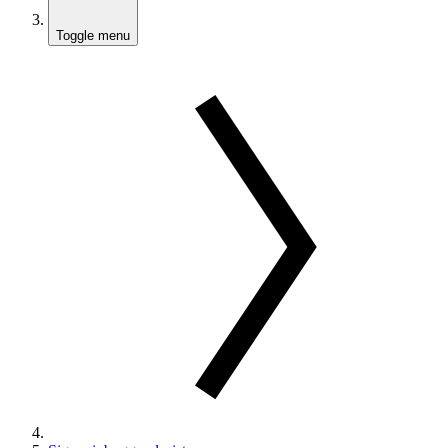
Toggle menu