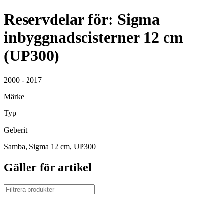
Reservdelar för: Sigma
inbyggnadscisterner 12 cm
(UP300)
2000 - 2017
Märke
Typ
Geberit
Samba, Sigma 12 cm, UP300
Gäller för artikel