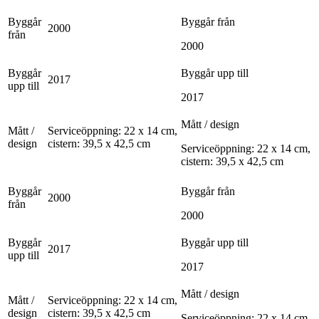
Byggår
Byggår från
2000
från
2000
Byggår
Byggår upp till
2017
upp till
2017
Mått / design
Mått /
Serviceöppning: 22 x 14 cm,
design
cistern: 39,5 x 42,5 cm
Serviceöppning: 22 x 14 cm,
cistern: 39,5 x 42,5 cm
Byggår
Byggår från
2000
från
2000
Byggår
Byggår upp till
2017
upp till
2017
Mått / design
Mått /
Serviceöppning: 22 x 14 cm,
design
cistern: 39,5 x 42,5 cm
Serviceöppning: 22 x 14 cm,