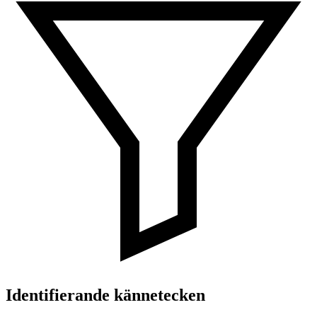
Identifierande kännetecken