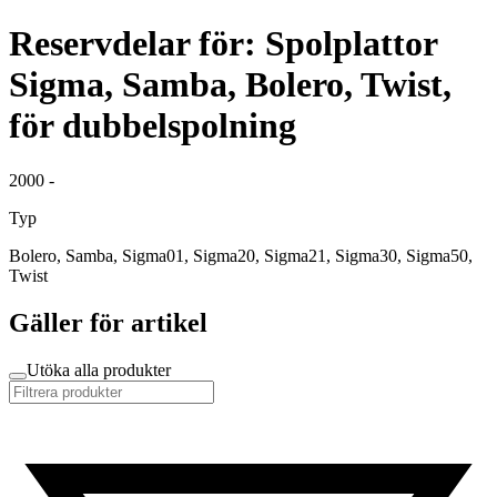
Reservdelar för: Spolplattor
Sigma, Samba, Bolero, Twist,
för dubbelspolning
2000 -
Typ
Bolero, Samba, Sigma01, Sigma20, Sigma21, Sigma30, Sigma50,
Twist
Gäller för artikel
Utöka alla produkter