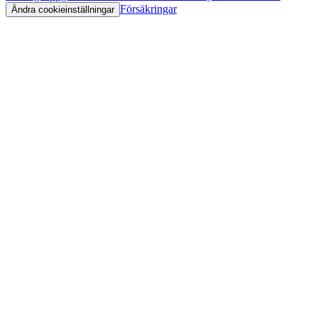
Försäkringar
Ändra cookieinställningar