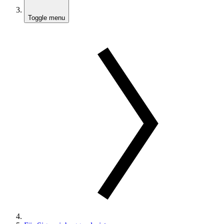
Toggle menu