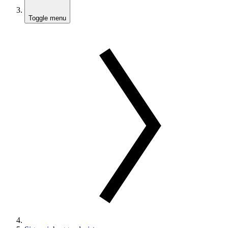
Toggle menu