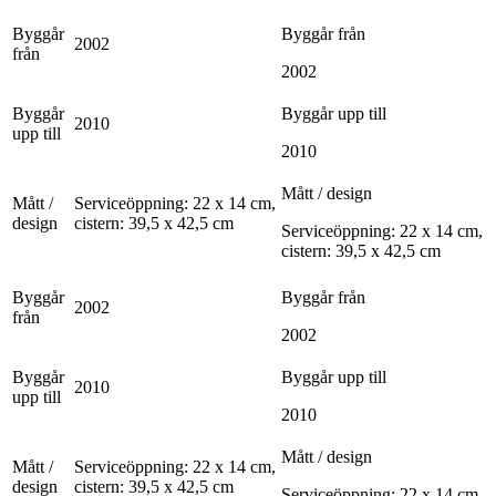
Byggår
Byggår från
2002
från
2002
Byggår
Byggår upp till
2010
upp till
2010
Mått / design
Mått /
Serviceöppning: 22 x 14 cm,
design
cistern: 39,5 x 42,5 cm
Serviceöppning: 22 x 14 cm,
cistern: 39,5 x 42,5 cm
Byggår
Byggår från
2002
från
2002
Byggår
Byggår upp till
2010
upp till
2010
Mått / design
Mått /
Serviceöppning: 22 x 14 cm,
design
cistern: 39,5 x 42,5 cm
Serviceöppning: 22 x 14 cm,