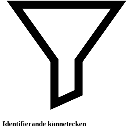
Identifierande kännetecken