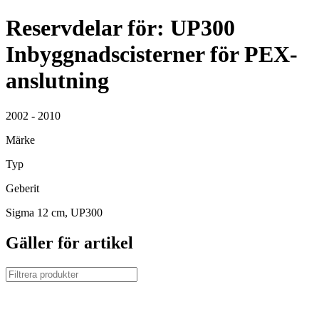
Reservdelar för: UP300
Inbyggnadscisterner för PEX-
anslutning
2002 - 2010
Märke
Typ
Geberit
Sigma 12 cm, UP300
Gäller för artikel